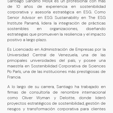
Santiago Sandino Molyk es un profesional con más
de 10 años de experiencia en sostenibilidad
corporativa y asesoría estratégica en ESG. Como
Senior Advisor en ESG Sustainability
en
The ESG
Institute Panamá
, lidera la integración de prácticas
sostenibles en organizaciones, diseñando
estrategias que promueven la resiliencia y el impacto
positivo a largo plazo.
Es
Licenciado en Administración de Empresas por la
Universidad Central de Venezuela
, una de las
principales universidades del país, y posee una
maestría en Sostenibilidad Corporativa de Sciences
Po París
, una de las instituciones más prestigiosas de
Francia.
A lo largo de su carrera, Santiago ha trabajado en
firmas de consultoría de renombre internacional
como
Oliver Wyman
y
Deloitte
, donde lideró
proyectos estratégicos de sostenibilidad, gestión de
riesgos y transformación corporativa para clientes