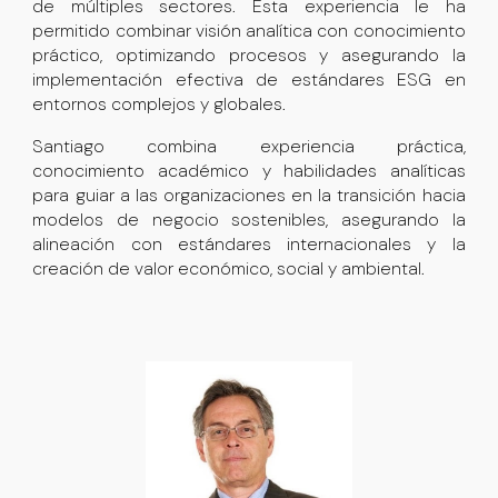
de múltiples sectores. Esta experiencia le ha
permitido combinar visión analítica con conocimiento
práctico, optimizando procesos y asegurando la
implementación efectiva de estándares ESG en
entornos complejos y globales.
Santiago combina experiencia práctica,
conocimiento académico y habilidades analíticas
para guiar a las organizaciones en la transición hacia
modelos de negocio sostenibles, asegurando la
alineación con estándares internacionales y la
creación de valor económico, social y ambiental.