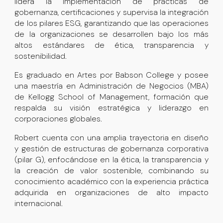
lidera la implementación de prácticas de
gobernanza, certificaciones y supervisa la integración
de los pilares ESG, garantizando que las operaciones
de la organizaciones se desarrollen bajo los más
altos estándares de ética, transparencia y
sostenibilidad.
Es
graduado en Artes por Babson College
y posee
una
maestría en Administración de Negocios (MBA)
de Kellogg School of Management
, formación que
respalda su visión estratégica y liderazgo en
corporaciones globales.
Robert cuenta con una amplia trayectoria en diseño
y gestión de estructuras de gobernanza corporativa
(pilar G), enfocándose en la ética, la transparencia y
la creación de valor sostenible, combinando su
conocimiento académico con la experiencia práctica
adquirida en organizaciones de alto impacto
internacional.