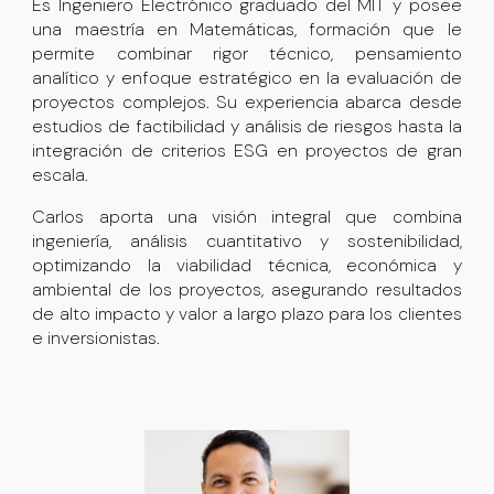
Es
Ingeniero Electrónico graduado del MIT
y posee
una
maestría en Matemáticas
, formación que le
permite combinar rigor técnico, pensamiento
analítico y enfoque estratégico en la evaluación de
proyectos complejos. Su experiencia abarca desde
estudios de factibilidad y análisis de riesgos hasta la
integración de criterios ESG en proyectos de gran
escala.
Carlos aporta una visión integral que combina
ingeniería, análisis cuantitativo y sostenibilidad,
optimizando la viabilidad técnica, económica y
ambiental de los proyectos, asegurando resultados
de alto impacto y valor a largo plazo para los clientes
e inversionistas.