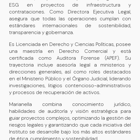
ESG en proyectos de infraestructura y
contrataciones. Como Directora Ejecutiva Legal,
asegura que todas las operaciones cumplan con
estándares internacionales de sostenibilidad,
transparencia y gobernanza.
Es Licenciada en Derecho y Ciencias Políticas, posee
una maestría en Derecho Comercial y está
certificada como Auditora Forense (APEF). Su
trayectoria incluye asesoría legal a ministerios y
direcciones generales, así como roles destacados
en el Ministerio Público y el Órgano Judicial, liderando
investigaciones, litigios contencioso-administrativos
y procesos de recuperación de activos.
Marianella combina conocimiento jurídico,
habilidades de auditoría y visión estratégica para
guiar proyectos complejos, optimizando la gestión de
riesgos legales y garantizando que cada iniciativa del
Instituto se desarrolle bajo los más altos estándares
de ética, cumplimiento y sostenibilidad.