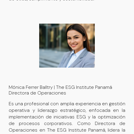
Mónica Ferrer Balltry | The ESG Institute Panamá
Directora de Operaciones
E
s una profesional con amplia experiencia en gestión
operativa y liderazgo estratégico, enfocada en la
implementación de iniciativas ESG y la optimización
de procesos corporativos. Como Directora de
Operaciones en
The ESG Institute Panamá
, lidera la