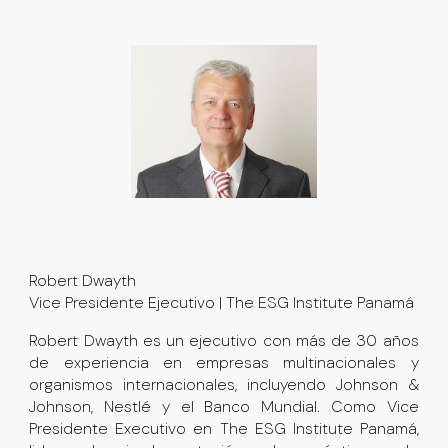
Robert Dwayth
Vice Presidente Ejecutivo | The ESG Institute Panamá
Robert Dwayth es un ejecutivo con más de 30 años
de experiencia en empresas multinacionales y
organismos internacionales, incluyendo
Johnson &
Johnson
,
Nestlé
y el
Banco Mundial
. Como
Vice
Presidente Executivo
en
The ESG Institute Panamá
,