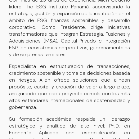
lidera The ESG Institute Panamá, supervisando la
estrategia, gestión y expansión de la institución en el
ámbito de ESG, finanzas sostenibles y desarrollo
corporativo. Como Presidente, dirige iniciativas
transformadoras que integran Estrategia, Fusiones y
Adquisiciones (M&A), Capital Privado e Integración
ESG en ecosistemas corporativos, gubernamentales
y de empresas familiares.
Especialista en estructuración de transacciones,
crecimiento sostenible y toma de decisiones basada
en riesgos, Allen ofrece soluciones que alinean
propósito, capital y creación de valor a largo plazo,
asegurando que cada proyecto cumpla con los más
altos estándares internacionales de sostenibilidad y
gobernanza.
Su formación académica respalda un liderazgo
estratégico y analítico de alto nivel: Ph.D. en
Economía Aplicada con especialización en