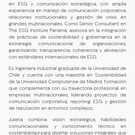
en ESG y comunicación estratégica, con amplia
experiencia en manejo de comunicación corporativa,
relaciones institucionales y gestión de crisis en
grandes multinacionales. Como Senior Consultant en
The ESG Institute Panamá
, asesora en la integración
de prácticas de sostenibilidad y gobernanza en la
estrategia comunicacional de organizaciones,
garantizando transparencia, coherencia y alineación
con estándares internacionales de ESG.
Es
Ingeniera Industrial graduada de la Universidad de
Chile
y cuenta con una
maestría en Sostenibilidad
de la Universidad Complutense de Madrid
, formación
que complementa con su trayectoria profesional en
empresas multinacionales, liderando proyectos de
comunicación corporativa, reporting ESG y gestión
de reputación en entornos complejos.
Julieta combina visión estratégica, habilidades
comunicacionales y conocimiento técnico en
sostenibilidad para diseñar soluciones integrales que