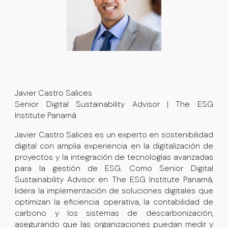
Javier Castro Salices
Senior Digital Sustainability Advisor | The ESG
Institute Panamá
Javier Castro Salices es un experto en sostenibilidad
digital con amplia experiencia en la digitalización de
proyectos y la integración de tecnologías avanzadas
para la gestión de ESG. Como
Senior Digital
Sustainability Advisor
en
The ESG Institute Panamá
,
lidera la implementación de soluciones digitales que
optimizan la eficiencia operativa, la contabilidad de
carbono y los sistemas de descarbonización,
asegurando que las organizaciones puedan medir y