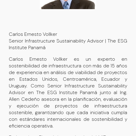
Carlos Ernesto Vollker
Senior Infrastructure Sustainability Advisor | The ESG
Institute Panamá
Carlos Ernesto Vollker es un experto en
sostenibilidad de infraestructura con más de 15 años
de experiencia en análisis de viabilidad de proyectos
en Estados Unidos, Centroamérica, Ecuador y
Uruguay. Como
Senior Infrastructure Sustainability
Advisor
en
The ESG Institute Panamá junto al Ing.
Allen Cedeño
asesora en la planificación, evaluación
y ejecución de proyectos de infraestructura
sostenible, garantizando que cada iniciativa cumpla
con estándares internacionales de sostenibilidad y
eficiencia operativa.