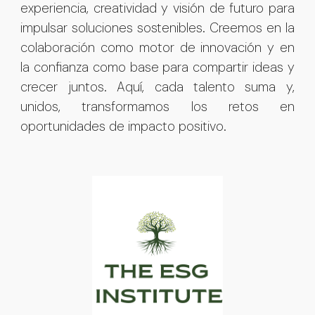
experiencia, creatividad y visión de futuro para
impulsar soluciones sostenibles. Creemos en la
colaboración como motor de innovación y en
la confianza como base para compartir ideas y
crecer juntos. Aquí, cada talento suma y,
unidos, transformamos los retos en
oportunidades de impacto positivo.