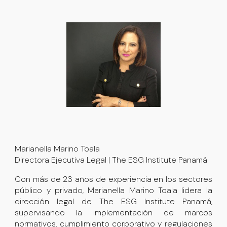
Marianella Marino Toala
Directora Ejecutiva Legal | The ESG Institute Panamá
Con más de 23 años de experiencia en los sectores
público y privado, Marianella Marino Toala lidera la
dirección legal de The ESG Institute Panamá,
supervisando la implementación de marcos
normativos, cumplimiento corporativo y regulaciones