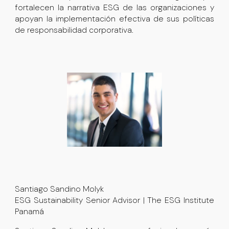
fortalecen la narrativa ESG de las organizaciones y
apoyan la implementación efectiva de sus políticas
de responsabilidad corporativa.
Santiago Sandino Molyk
ESG Sustainability Senior Advisor | The ESG Institute
Panamá