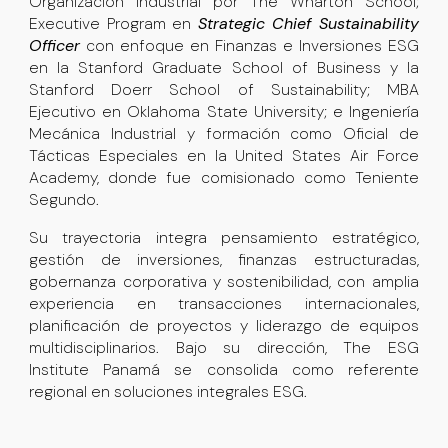
Organización Industrial por The Wharton School;
Executive Program en
Strategic Chief Sustainability
Officer
con enfoque en Finanzas e Inversiones ESG
en la Stanford Graduate School of Business y la
Stanford Doerr School of Sustainability; MBA
Ejecutivo en Oklahoma State University; e Ingeniería
Mecánica Industrial y formación como Oficial de
Tácticas Especiales en la United States Air Force
Academy, donde fue comisionado como Teniente
Segundo.
Su trayectoria integra pensamiento estratégico,
gestión de inversiones, finanzas estructuradas,
gobernanza corporativa y sostenibilidad, con amplia
experiencia en transacciones internacionales,
planificación de proyectos y liderazgo de equipos
multidisciplinarios. Bajo su dirección, The ESG
Institute Panamá se consolida como referente
regional en soluciones integrales ESG.