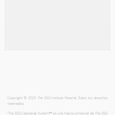
Copyright © 2025 The ESG Institute Panamá. Todos los derechos
reservados.
“The ESG Operating System™” es una marca comercial de The ESG