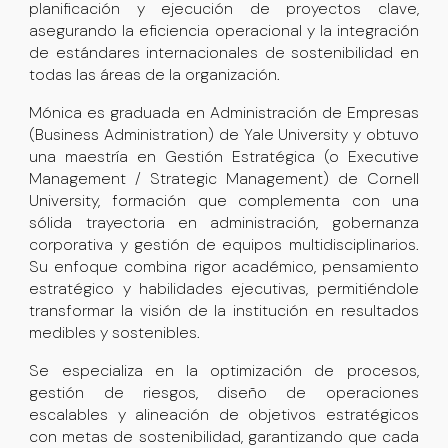
planificación y ejecución de proyectos clave,
asegurando la eficiencia operacional y la integración
de estándares internacionales de sostenibilidad en
todas las áreas de la organización.
Mónica es
graduada en Administración de Empresas
(Business Administration) de Yale University
y obtuvo
una
maestría en Gestión Estratégica (o Executive
Management / Strategic Management) de Cornell
University
, formación que complementa con una
sólida trayectoria en administración, gobernanza
corporativa y gestión de equipos multidisciplinarios.
Su enfoque combina rigor académico, pensamiento
estratégico y habilidades ejecutivas, permitiéndole
transformar la visión de la institución en resultados
medibles y sostenibles.
Se especializa en la optimización de procesos,
gestión de riesgos, diseño de operaciones
escalables y alineación de objetivos estratégicos
con metas de sostenibilidad, garantizando que cada