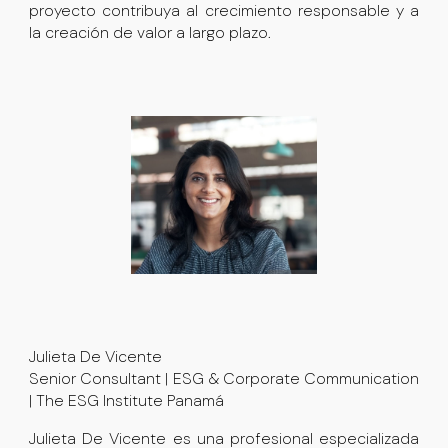
proyecto contribuya al crecimiento responsable y a
la creación de valor a largo plazo.
Julieta De Vicente
Senior Consultant | ESG & Corporate Communication
| The ESG Institute Panamá
Julieta De Vicente es una profesional especializada