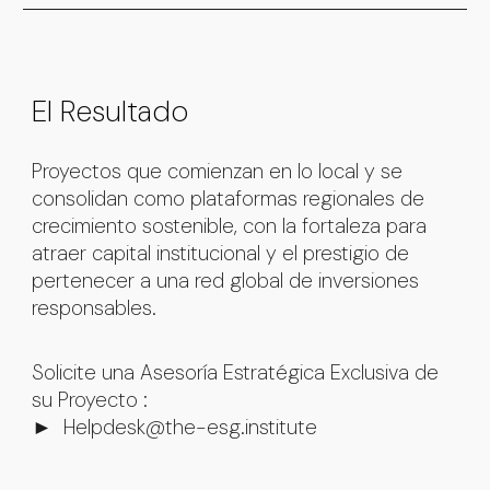
El Resultado
Proyectos que comienzan en lo local y se
consolidan como
plataformas regionales de
crecimiento sostenible
, con la fortaleza para
atraer capital institucional y el prestigio de
pertenecer a una red global de inversiones
responsables.
Solicite una Asesoría Estratégica Exclusiva de
su Proyecto :
►
Helpdesk@the-esg.institute