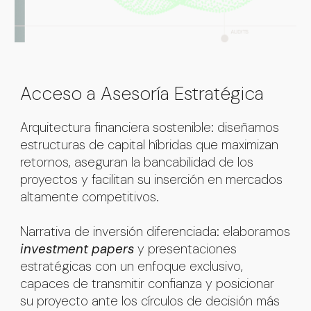
Acceso a Asesoría Estratégica
Arquitectura financiera sostenible
: diseñamos
estructuras de capital híbridas que maximizan
retornos, aseguran la bancabilidad de los
proyectos y facilitan su inserción en mercados
altamente competitivos.
Narrativa de inversión diferenciada
: elaboramos
investment papers
y presentaciones
estratégicas con un enfoque exclusivo,
capaces de transmitir confianza y posicionar
su proyecto ante los círculos de decisión más