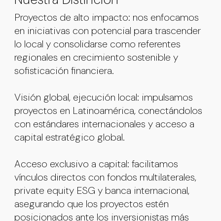
Proyectos de alto impacto: nos enfocamos
en iniciativas con potencial para trascender
lo local y consolidarse como referentes
regionales en crecimiento sostenible y
sofisticación financiera.
Visión global, ejecución local: impulsamos
proyectos en Latinoamérica, conectándolos
con estándares internacionales y acceso a
capital estratégico global.
Acceso exclusivo a capital: facilitamos
vínculos directos con fondos multilaterales,
private equity ESG y banca internacional,
asegurando que los proyectos estén
posicionados ante los inversionistas más