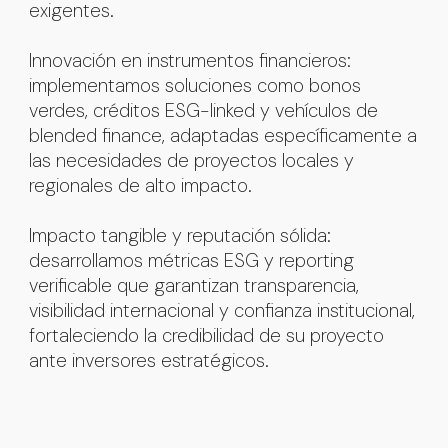
exigentes.
Innovación en instrumentos financieros
:
implementamos soluciones como bonos
verdes, créditos ESG-linked y vehículos de
blended finance, adaptadas específicamente a
las necesidades de proyectos locales y
regionales de alto impacto.
Impacto tangible y reputación sólida
:
desarrollamos métricas ESG y reporting
verificable que garantizan transparencia,
visibilidad internacional y confianza institucional,
fortaleciendo la credibilidad de su proyecto
ante inversores estratégicos.