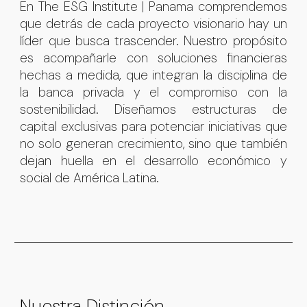
En The ESG Institute | Panama comprendemos
que detrás de cada proyecto visionario hay un
líder que busca trascender. Nuestro propósito
es acompañarle con soluciones financieras
hechas a medida, que integran la disciplina de
la banca privada y el compromiso con la
sostenibilidad. Diseñamos estructuras de
capital exclusivas para potenciar iniciativas que
no solo generan crecimiento, sino que también
dejan huella en el desarrollo económico y
social de América Latina.
Nuestra Distinción