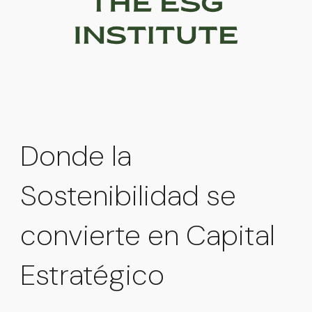
Donde la
Sostenibilidad se
convierte en Capital
Estratégico