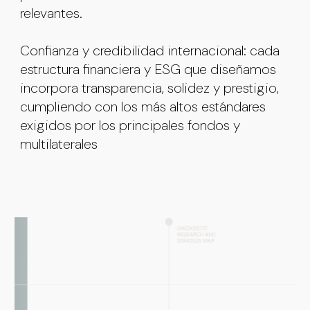
relevantes.
Confianza y credibilidad internacional: cada
estructura financiera y ESG que diseñamos
incorpora transparencia, solidez y prestigio,
cumpliendo con los más altos estándares
exigidos por los principales fondos y
multilaterales